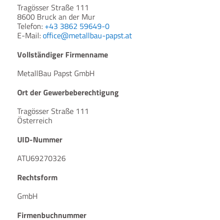
Tragösser Straße 111
8600 Bruck an der Mur
Telefon:
+43 3862 59649-0
E-Mail:
office@metallbau-papst.at
Vollständiger Firmenname
MetallBau Papst GmbH
Ort der Gewerbeberechtigung
Tragösser Straße 111
Österreich
UID-Nummer
ATU69270326
Rechtsform
GmbH
Firmenbuchnummer