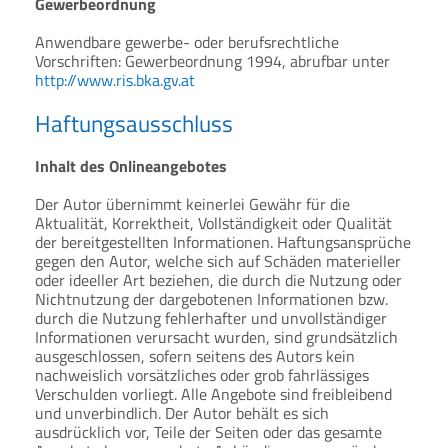
Gewerbeordnung
Anwendbare gewerbe- oder berufsrechtliche
Vorschriften: Gewerbeordnung 1994, abrufbar unter
http://www.ris.bka.gv.at
Haftungsausschluss
Inhalt des Onlineangebotes
Der Autor übernimmt keinerlei Gewähr für die
Aktualität, Korrektheit, Vollständigkeit oder Qualität
der bereitgestellten Informationen. Haftungsansprüche
gegen den Autor, welche sich auf Schäden materieller
oder ideeller Art beziehen, die durch die Nutzung oder
Nichtnutzung der dargebotenen Informationen bzw.
durch die Nutzung fehlerhafter und unvollständiger
Informationen verursacht wurden, sind grundsätzlich
ausgeschlossen, sofern seitens des Autors kein
nachweislich vorsätzliches oder grob fahrlässiges
Verschulden vorliegt. Alle Angebote sind freibleibend
und unverbindlich. Der Autor behält es sich
ausdrücklich vor, Teile der Seiten oder das gesamte