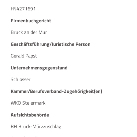
FN4271691
Firmenbuchgericht
Bruck an der Mur
Geschäftsführung/Juristische Person
Gerald Papst
Unternehmensgegenstand
Schlosser
Kammer/Berufsverband-Zugehörigkeit(en)
WKO Steiermark
Aufsichtsbehörde
BH Bruck-Mürzzuschlag