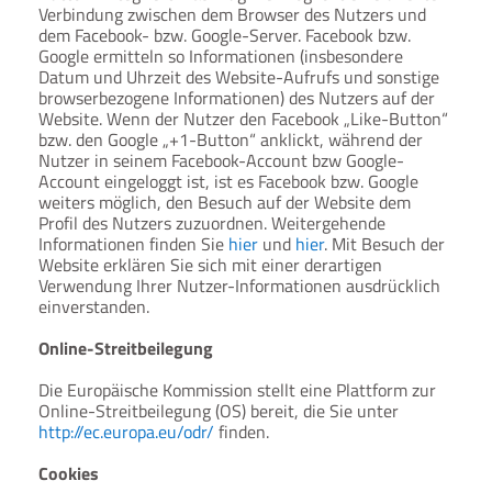
Verbindung zwischen dem Browser des Nutzers und
dem Facebook- bzw. Google-Server. Facebook bzw.
Google ermitteln so Informationen (insbesondere
Datum und Uhrzeit des Website-Aufrufs und sonstige
browserbezogene Informationen) des Nutzers auf der
Website. Wenn der Nutzer den Facebook „Like-Button“
bzw. den Google „+1-Button“ anklickt, während der
Nutzer in seinem Facebook-Account bzw Google-
Account eingeloggt ist, ist es Facebook bzw. Google
weiters möglich, den Besuch auf der Website dem
Profil des Nutzers zuzuordnen. Weitergehende
Informationen finden Sie
hier
und
hier
. Mit Besuch der
Website erklären Sie sich mit einer derartigen
Verwendung Ihrer Nutzer-Informationen ausdrücklich
einverstanden.
Online-Streitbeilegung
Die Europäische Kommission stellt eine Plattform zur
Online-Streitbeilegung (OS) bereit, die Sie unter
http://ec.europa.eu/odr/
finden.
Cookies