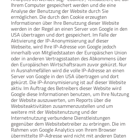
Ihrem Computer gespeichert werden und die eine
Analyse der Benutzung der Website durch Sie
ermöglichen. Die durch den Cookie erzeugten
Informationen über Ihre Benutzung dieser Website
werden in der Regel an einen Server von Google in den
USA übertragen und dort gespeichert. Im Falle der
Aktivierung der IP-Anonymisierung auf dieser
Webseite, wird Ihre IP-Adresse von Google jedoch
innerhalb von Mitgliedstaaten der Europäischen Union
oder in anderen Vertragsstaaten des Abkommens über
den Europäischen Wirtschaftsraum zuvor gekürzt. Nur
in Ausnahmefällen wird die volle IP-Adresse an einen
Server von Google in den USA übertragen und dort
gekürzt. Die IP-Anonymisierung ist auf dieser Website
aktiv. Im Auftrag des Betreibers dieser Website wird
Google diese Informationen benutzen, um Ihre Nutzung
der Website auszuwerten, um Reports über die
Websiteaktivitäten zusammenzustellen und um
weitere mit der Websitenutzung und der
Internetnutzung verbundene Dienstleistungen
gegenüber dem Websitebetreiber zu erbringen. Die im
Rahmen von Google Analytics von Ihrem Browser
übermittelte IP-Adresse wird nicht mit anderen Daten