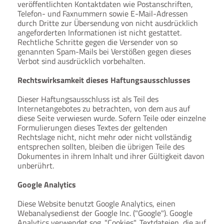
veröffentlichten Kontaktdaten wie Postanschriften,
Telefon- und Faxnummern sowie E-Mail-Adressen
durch Dritte zur Übersendung von nicht ausdrücklich
angeforderten Informationen ist nicht gestattet.
Rechtliche Schritte gegen die Versender von so
genannten Spam-Mails bei Verstößen gegen dieses
Verbot sind ausdrücklich vorbehalten.
Rechtswirksamkeit dieses Haftungsausschlusses
Dieser Haftungsausschluss ist als Teil des
Internetangebotes zu betrachten, von dem aus auf
diese Seite verwiesen wurde. Sofern Teile oder einzelne
Formulierungen dieses Textes der geltenden
Rechtslage nicht, nicht mehr oder nicht vollständig
entsprechen sollten, bleiben die übrigen Teile des
Dokumentes in ihrem Inhalt und ihrer Gültigkeit davon
unberührt.
Google Analytics
Diese Website benutzt Google Analytics, einen
Webanalysedienst der Google Inc. ("Google"). Google
Analytics verwendet sog. "Cookies", Textdateien, die auf