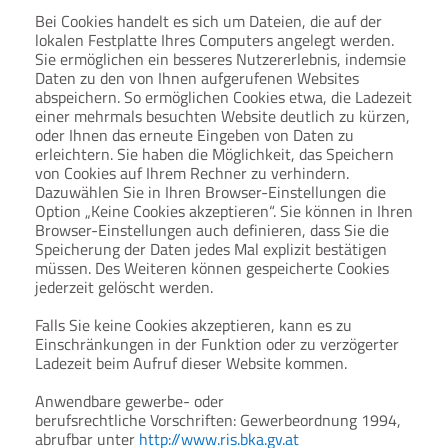
Bei Cookies handelt es sich um Dateien, die auf der
lokalen Festplatte Ihres Computers angelegt werden.
Sie ermöglichen ein besseres Nutzererlebnis, indemsie
Daten zu den von Ihnen aufgerufenen Websites
abspeichern. So ermöglichen Cookies etwa, die Ladezeit
einer mehrmals besuchten Website deutlich zu kürzen,
oder Ihnen das erneute Eingeben von Daten zu
erleichtern. Sie haben die Möglichkeit, das Speichern
von Cookies auf Ihrem Rechner zu verhindern.
Dazuwählen Sie in Ihren Browser-Einstellungen die
Option „Keine Cookies akzeptieren“. Sie können in Ihren
Browser-Einstellungen auch definieren, dass Sie die
Speicherung der Daten jedes Mal explizit bestätigen
müssen. Des Weiteren können gespeicherte Cookies
jederzeit gelöscht werden.
Falls Sie keine Cookies akzeptieren, kann es zu
Einschränkungen in der Funktion oder zu verzögerter
Ladezeit beim Aufruf dieser Website kommen.
Anwendbare gewerbe- oder
berufsrechtliche Vorschriften: Gewerbeordnung 1994,
abrufbar unter
http://www.ris.bka.gv.at