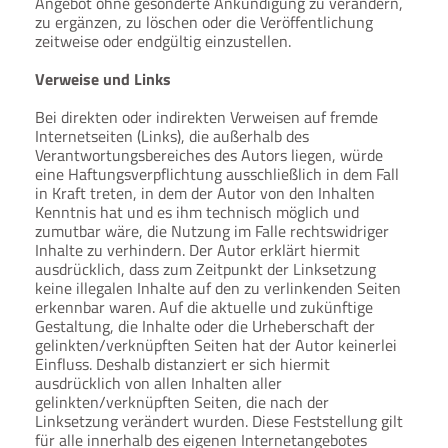
Angebot ohne gesonderte Ankündigung zu verändern,
zu ergänzen, zu löschen oder die Veröffentlichung
zeitweise oder endgültig einzustellen.
Verweise und Links
Bei direkten oder indirekten Verweisen auf fremde
Internetseiten (Links), die außerhalb des
Verantwortungsbereiches des Autors liegen, würde
eine Haftungsverpflichtung ausschließlich in dem Fall
in Kraft treten, in dem der Autor von den Inhalten
Kenntnis hat und es ihm technisch möglich und
zumutbar wäre, die Nutzung im Falle rechtswidriger
Inhalte zu verhindern. Der Autor erklärt hiermit
ausdrücklich, dass zum Zeitpunkt der Linksetzung
keine illegalen Inhalte auf den zu verlinkenden Seiten
erkennbar waren. Auf die aktuelle und zukünftige
Gestaltung, die Inhalte oder die Urheberschaft der
gelinkten/verknüpften Seiten hat der Autor keinerlei
Einfluss. Deshalb distanziert er sich hiermit
ausdrücklich von allen Inhalten aller
gelinkten/verknüpften Seiten, die nach der
Linksetzung verändert wurden. Diese Feststellung gilt
für alle innerhalb des eigenen Internetangebotes