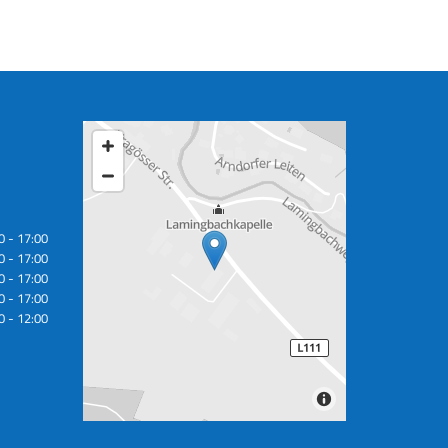
0 - 17:00
0 - 17:00
0 - 17:00
0 - 17:00
0 - 12:00