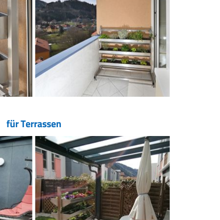
für Terrassen