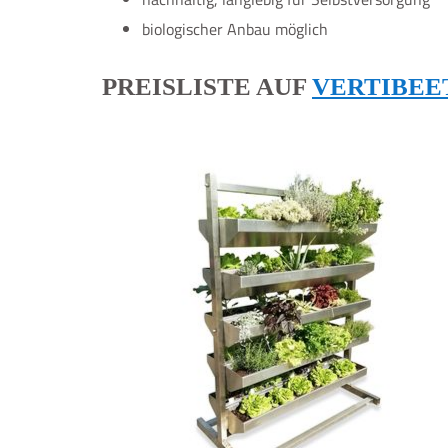
biologischer Anbau möglich
PREISLISTE AUF
VERTIBEE