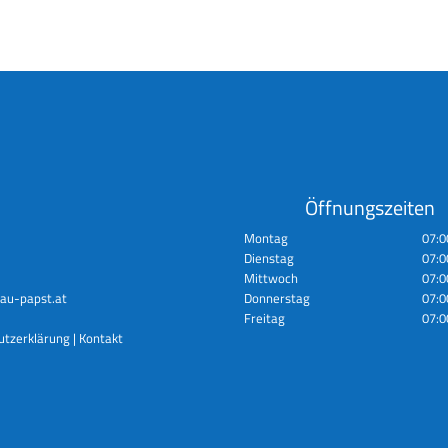
Öffnungszeiten
Montag
07:0
Dienstag
07:0
Mittwoch
07:0
au-papst.at
Donnerstag
07:0
Freitag
07:0
utzerklärung
|
Kontakt